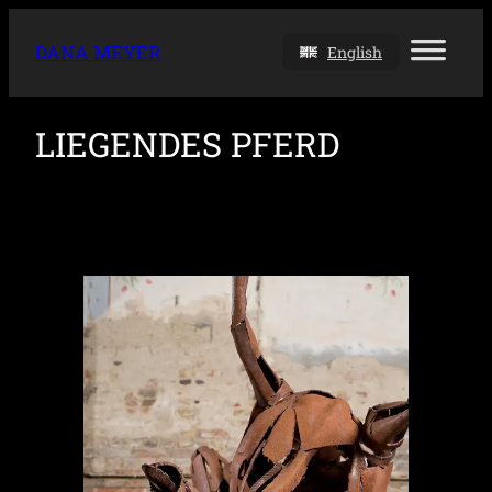
DANA MEYER
English
LIEGENDES PFERD