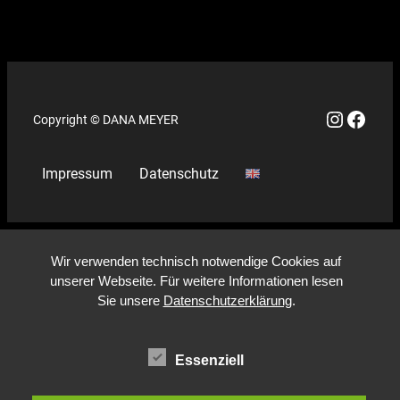
Instagr
Face
Copyright © DANA MEYER
Impressum
Datenschutz
Wir verwenden technisch notwendige Cookies auf
unserer Webseite. Für weitere Informationen lesen
Sie unsere
Datenschutzerklärung
.
Essenziell