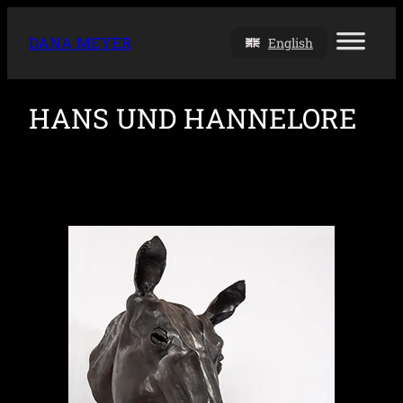
DANA MEYER
English
HANS UND HANNELORE