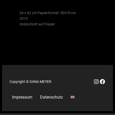
26 x 42 cm Papierformat: 50×70 cm
2015
Holzschnitt auf Papier
Copyright © DANA MEYER
Impressum
Datenschutz