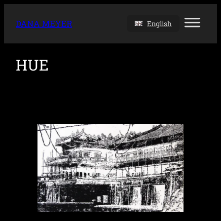
DANA MEYER
English
HUE